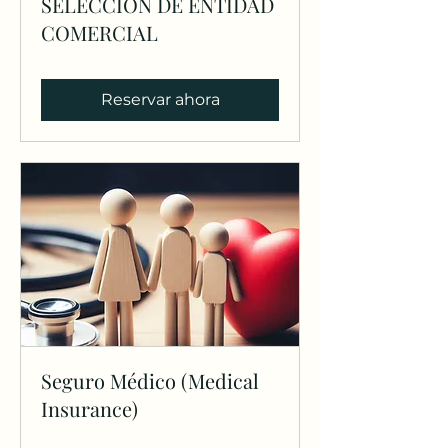
SELECCIÓN DE ENTIDAD
COMERCIAL
Reservar ahora
Seguro Médico (Medical
Insurance)