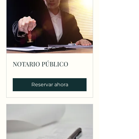
NOTARIO PÚBLICO
Reservar ahora