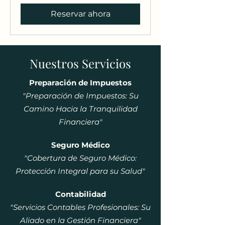
Reservar ahora
Nuestros Servicios
Preparación de Impuestos
"Preparación de Impuestos: Su
Camino Hacia la Tranquilidad
Financiera"
Seguro Médico
"Cobertura de Seguro Médico:
Protección Integral para su Salud"
Contabilidad
"Servicios Contables Profesionales: Su
Aliado en la Gestión Financiera"