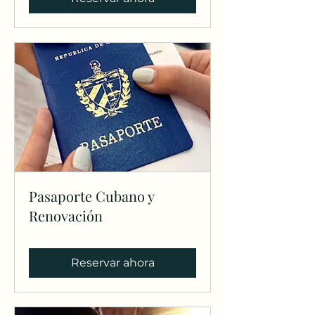
Pasaporte Cubano y
Renovación
Reservar ahora