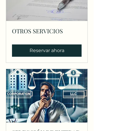
OTROS SERVICIOS
Reservar ahora