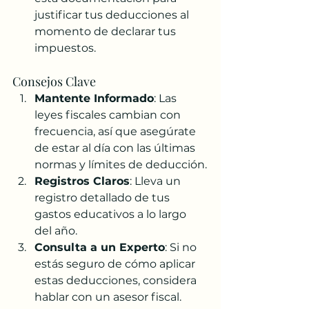
justificar tus deducciones al 
momento de declarar tus 
impuestos.
Consejos Clave
Mantente Informado
: Las 
leyes fiscales cambian con 
frecuencia, así que asegúrate 
de estar al día con las últimas 
normas y límites de deducción.
Registros Claros
: Lleva un 
registro detallado de tus 
gastos educativos a lo largo 
del año.
Consulta a un Experto
: Si no 
estás seguro de cómo aplicar 
estas deducciones, considera 
hablar con un asesor fiscal.