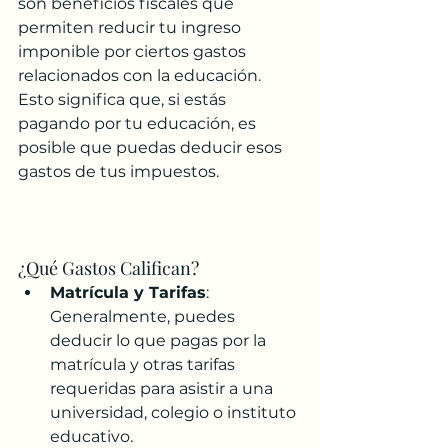
son beneficios fiscales que 
permiten reducir tu ingreso 
imponible por ciertos gastos 
relacionados con la educación. 
Esto significa que, si estás 
pagando por tu educación, es 
posible que puedas deducir esos 
gastos de tus impuestos.
¿Qué Gastos Califican?
Matrícula y Tarifas
: 
Generalmente, puedes 
deducir lo que pagas por la 
matrícula y otras tarifas 
requeridas para asistir a una 
universidad, colegio o instituto 
educativo.