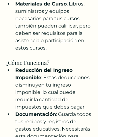
Materiales de Curso
: Libros, 
suministros y equipos 
necesarios para tus cursos 
también pueden calificar, pero 
deben ser requisitos para la 
asistencia o participación en 
estos cursos.
¿Cómo Funciona?
Reducción del Ingreso 
Imponible
: Estas deducciones 
disminuyen tu ingreso 
imponible, lo cual puede 
reducir la cantidad de 
impuestos que debes pagar.
Documentación
: Guarda todos 
tus recibos y registros de 
gastos educativos. Necesitarás 
esta documentación para 