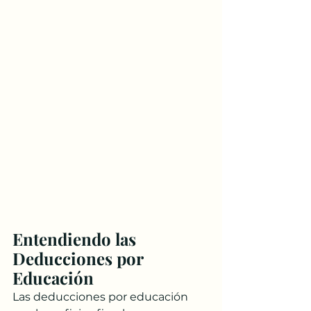
Entendiendo las 
Deducciones por 
Educación
Las deducciones por educación 