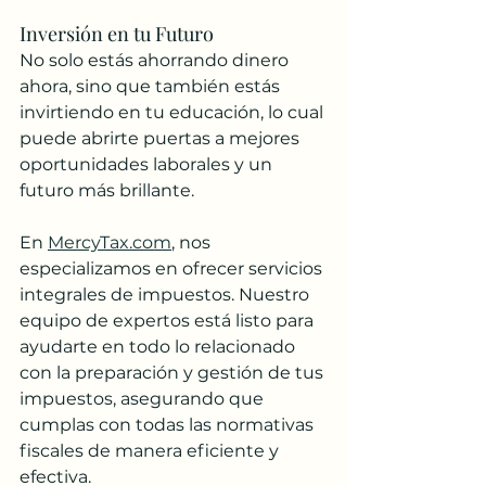
Inversión en tu Futuro
No solo estás ahorrando dinero 
ahora, sino que también estás 
invirtiendo en tu educación, lo cual 
puede abrirte puertas a mejores 
oportunidades laborales y un 
futuro más brillante.
En 
MercyTax.com
, nos 
especializamos en ofrecer servicios 
integrales de impuestos. Nuestro 
equipo de expertos está listo para 
ayudarte en todo lo relacionado 
con la preparación y gestión de tus 
impuestos, asegurando que 
cumplas con todas las normativas 
fiscales de manera eficiente y 
efectiva.