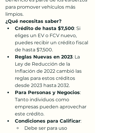
para promover vehículos más 
limpios.
¿Qué necesitas saber?
Crédito de hasta $7,500
: Si 
eliges un EV o FCV nuevo, 
puedes recibir un crédito fiscal 
de hasta $7,500.
Reglas Nuevas en 2023
: La 
Ley de Reducción de la 
Inflación de 2022 cambió las 
reglas para estos créditos 
desde 2023 hasta 2032.
Para Personas y Negocios
: 
Tanto individuos como 
empresas pueden aprovechar 
este crédito.
Condiciones para Calificar
:
Debe ser para uso 