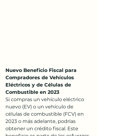
Nuevo Beneficio Fiscal para 
Compradores de Vehículos 
Eléctricos y de Células de 
Combustible en 2023
Si compras un vehículo eléctrico 
nuevo (EV) o un vehículo de 
células de combustible (FCV) en 
2023 o más adelante, podrías 
obtener un crédito fiscal. Este 
beneficio es parte de los esfuerzos 