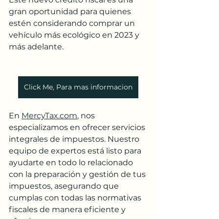
gran oportunidad para quienes 
estén considerando comprar un 
vehículo más ecológico en 2023 y 
más adelante.
Click Me, Para mas informacion
En 
MercyTax.com
, nos 
especializamos en ofrecer servicios 
integrales de impuestos. Nuestro 
equipo de expertos está listo para 
ayudarte en todo lo relacionado 
con la preparación y gestión de tus 
impuestos, asegurando que 
cumplas con todas las normativas 
fiscales de manera eficiente y 