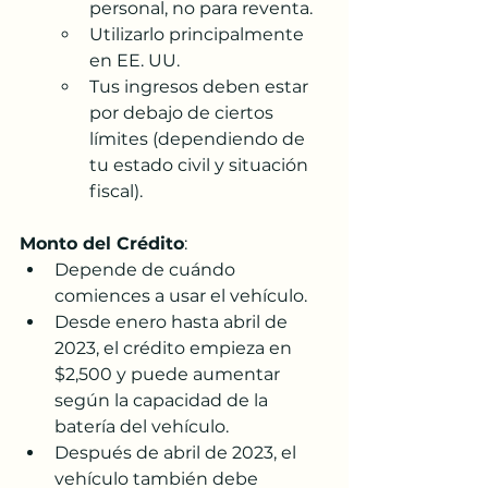
personal, no para reventa.
Utilizarlo principalmente 
en EE. UU.
Tus ingresos deben estar 
por debajo de ciertos 
límites (dependiendo de 
tu estado civil y situación 
fiscal).
Monto del Crédito
:
Depende de cuándo 
comiences a usar el vehículo.
Desde enero hasta abril de 
2023, el crédito empieza en 
$2,500 y puede aumentar 
según la capacidad de la 
batería del vehículo.
Después de abril de 2023, el 
vehículo también debe 