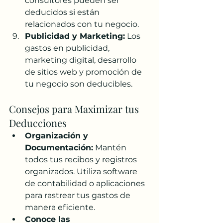
consultores pueden ser 
deducidos si están 
relacionados con tu negocio.
Publicidad y Marketing:
 Los 
gastos en publicidad, 
marketing digital, desarrollo 
de sitios web y promoción de 
tu negocio son deducibles.
Consejos para Maximizar tus 
Deducciones
Organización y 
Documentación:
 Mantén 
todos tus recibos y registros 
organizados. Utiliza software 
de contabilidad o aplicaciones 
para rastrear tus gastos de 
manera eficiente.
Conoce las 