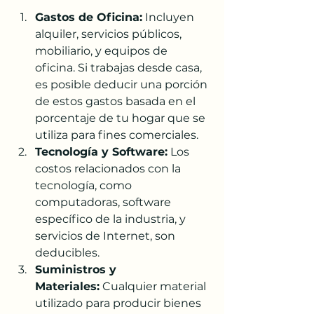
Gastos de Oficina:
 Incluyen 
alquiler, servicios públicos, 
mobiliario, y equipos de 
oficina. Si trabajas desde casa, 
es posible deducir una porción 
de estos gastos basada en el 
porcentaje de tu hogar que se 
utiliza para fines comerciales.
Tecnología y Software:
 Los 
costos relacionados con la 
tecnología, como 
computadoras, software 
específico de la industria, y 
servicios de Internet, son 
deducibles.
Suministros y 
Materiales:
 Cualquier material 
utilizado para producir bienes 