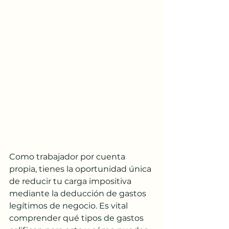
Como trabajador por cuenta 
propia, tienes la oportunidad única 
de reducir tu carga impositiva 
mediante la deducción de gastos 
legítimos de negocio. Es vital 
comprender qué tipos de gastos 