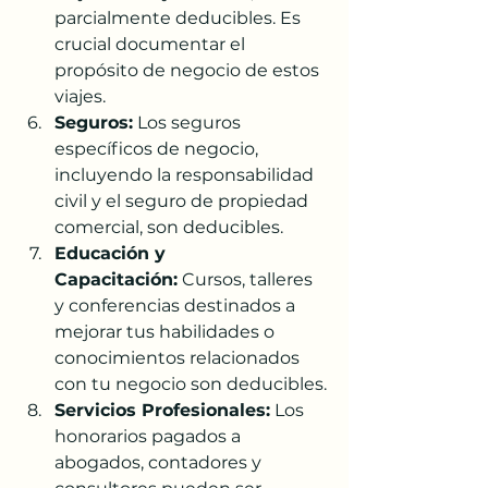
parcialmente deducibles. Es 
crucial documentar el 
propósito de negocio de estos 
viajes.
Seguros:
 Los seguros 
específicos de negocio, 
incluyendo la responsabilidad 
civil y el seguro de propiedad 
comercial, son deducibles.
Educación y 
Capacitación:
 Cursos, talleres 
y conferencias destinados a 
mejorar tus habilidades o 
conocimientos relacionados 
con tu negocio son deducibles.
Servicios Profesionales:
 Los 
honorarios pagados a 
abogados, contadores y 