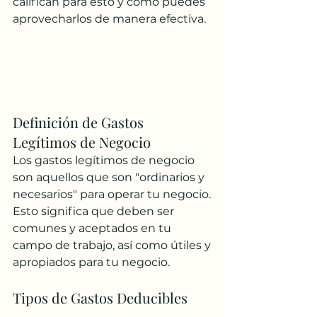
califican para esto y cómo puedes 
aprovecharlos de manera efectiva.
Definición de Gastos 
Legítimos de Negocio
Los gastos legítimos de negocio 
son aquellos que son "ordinarios y 
necesarios" para operar tu negocio. 
Esto significa que deben ser 
comunes y aceptados en tu 
campo de trabajo, así como útiles y 
apropiados para tu negocio.
Tipos de Gastos Deducibles