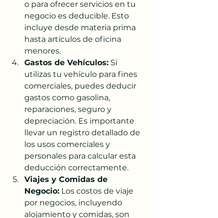
o para ofrecer servicios en tu 
negocio es deducible. Esto 
incluye desde materia prima 
hasta artículos de oficina 
menores.
Gastos de Vehículos:
 Si 
utilizas tu vehículo para fines 
comerciales, puedes deducir 
gastos como gasolina, 
reparaciones, seguro y 
depreciación. Es importante 
llevar un registro detallado de 
los usos comerciales y 
personales para calcular esta 
deducción correctamente.
Viajes y Comidas de 
Negocio:
 Los costos de viaje 
por negocios, incluyendo 
alojamiento y comidas, son 