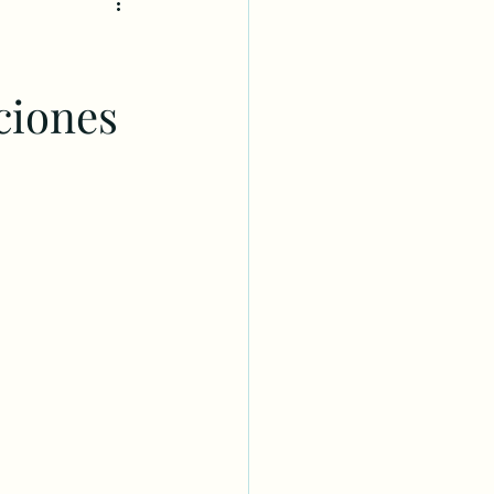
ciones