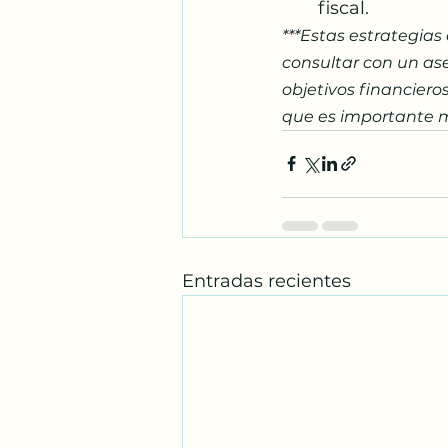
fiscal.
***Estas estrategias
consultar con un ase
objetivos financieros
que es importante ma
Entradas recientes