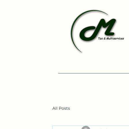
All Posts