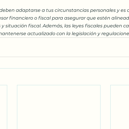
 deben adaptarse a tus circunstancias personales y es c
sor financiero o fiscal para asegurar que estén alinead
 y situación fiscal. Además, las leyes fiscales pueden ca
ntenerse actualizado con la legislación y regulaciones