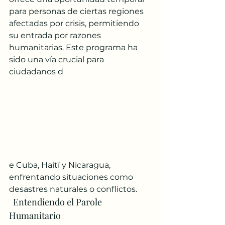
para personas de ciertas regiones 
afectadas por crisis, permitiendo 
su entrada por razones 
humanitarias. Este programa ha 
sido una vía crucial para 
ciudadanos d
e Cuba, Haití y Nicaragua, 
enfrentando situaciones como 
desastres naturales o conflictos.
  Entendiendo el Parole 
Humanitario