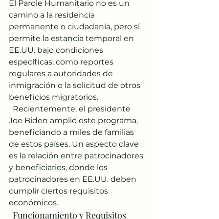
El Parole Humanitario no es un 
camino a la residencia 
permanente o ciudadanía, pero sí 
permite la estancia temporal en 
EE.UU. bajo condiciones 
específicas, como reportes 
regulares a autoridades de 
inmigración o la solicitud de otros 
beneficios migratorios.
  Recientemente, el presidente 
Joe Biden amplió este programa, 
beneficiando a miles de familias 
de estos países. Un aspecto clave 
es la relación entre patrocinadores 
y beneficiarios, donde los 
patrocinadores en EE.UU. deben 
cumplir ciertos requisitos 
económicos.
  Funcionamiento y Requisitos 