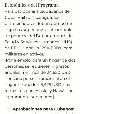
Económicos del Programa
Para patrocinar a ciudadanos de 
Cuba, Haití o Nicaragua, los 
patrocinadores deben demostrar 
ingresos superiores a los umbrales 
de pobreza del Departamento de 
Salud y Servicios Humanos (HHS) 
de EE.UU. por un 125% (100% para 
militares en activo).
(Por ejemplo, para un hogar de dos 
personas, se requieren ingresos 
anuales mínimos de 24,650 USD. 
Por cada persona adicional en el 
hogar, se añaden 6,425 USD. Los 
requisitos para Alaska y Hawái son 
ligeramente superiores.)
Aprobaciones para Cubanos
: 