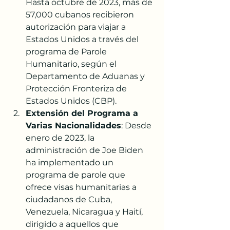
Hasta octubre de 2023, más de 
57,000 cubanos recibieron 
autorización para viajar a 
Estados Unidos a través del 
programa de Parole 
Humanitario, según el 
Departamento de Aduanas y 
Protección Fronteriza de 
Estados Unidos (CBP)​​​​.
Extensión del Programa a 
Varias Nacionalidades
: Desde 
enero de 2023, la 
administración de Joe Biden 
ha implementado un 
programa de parole que 
ofrece visas humanitarias a 
ciudadanos de Cuba, 
Venezuela, Nicaragua y Haití, 
dirigido a aquellos que 